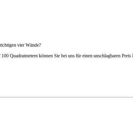
 richtigen vier Wände?
 100 Quadratmetern können Sie bei uns für einen unschlagbaren Preis I