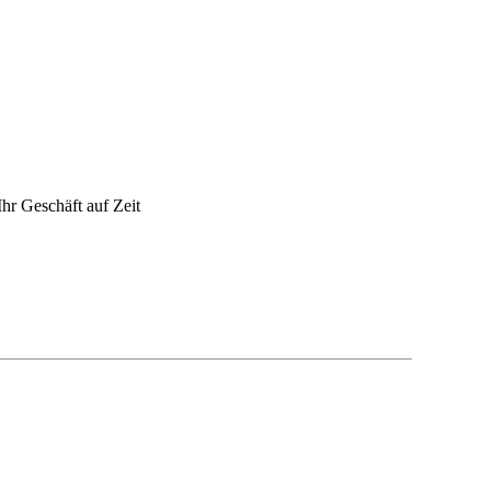
hr Geschäft auf Zeit