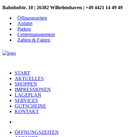
Bahnhofstr. 10 | 26382 Wilhelmshaven | +49 4421 14 49 49
Öffnungszeiten
Anfahrt
Parken
Centermanagement
Zahlen & Fakten
START
AKTUELLES
SHOPPEN
IMPRESSIONEN
LAGEPLAN
SERVICES
GUTSCHEINE
KONTAKT
ÖFFNUNGSZEITEN