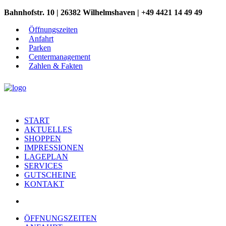
Bahnhofstr. 10 | 26382 Wilhelmshaven | +49 4421 14 49 49
Öffnungszeiten
Anfahrt
Parken
Centermanagement
Zahlen & Fakten
START
AKTUELLES
SHOPPEN
IMPRESSIONEN
LAGEPLAN
SERVICES
GUTSCHEINE
KONTAKT
ÖFFNUNGSZEITEN