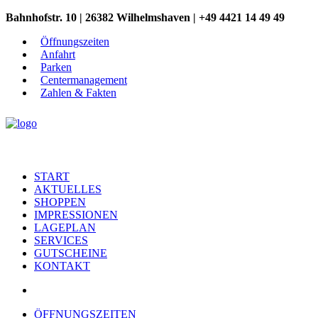
Bahnhofstr. 10 | 26382 Wilhelmshaven | +49 4421 14 49 49
Öffnungszeiten
Anfahrt
Parken
Centermanagement
Zahlen & Fakten
START
AKTUELLES
SHOPPEN
IMPRESSIONEN
LAGEPLAN
SERVICES
GUTSCHEINE
KONTAKT
ÖFFNUNGSZEITEN