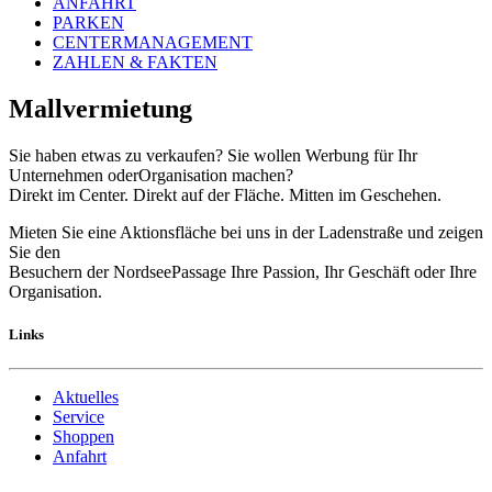
ANFAHRT
PARKEN
CENTERMANAGEMENT
ZAHLEN & FAKTEN
Mallvermietung
Sie haben etwas zu verkaufen? Sie wollen Werbung für Ihr
Unternehmen oderOrganisation machen?
Direkt im Center. Direkt auf der Fläche. Mitten im Geschehen.
Mieten Sie eine Aktionsfläche bei uns in der Ladenstraße und zeigen
Sie den
Besuchern der NordseePassage Ihre Passion, Ihr Geschäft oder Ihre
Organisation.
Links
Aktuelles
Service
Shoppen
Anfahrt