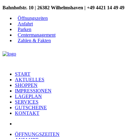
Bahnhofstr. 10 | 26382 Wilhelmshaven | +49 4421 14 49 49
Öffnungszeiten
Anfahrt
Parken
Centermanagement
Zahlen & Fakten
START
AKTUELLES
SHOPPEN
IMPRESSIONEN
LAGEPLAN
SERVICES
GUTSCHEINE
KONTAKT
ÖFFNUNGSZEITEN