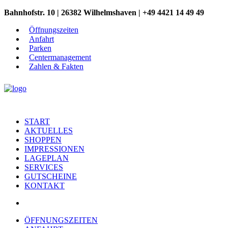
Bahnhofstr. 10 | 26382 Wilhelmshaven | +49 4421 14 49 49
Öffnungszeiten
Anfahrt
Parken
Centermanagement
Zahlen & Fakten
START
AKTUELLES
SHOPPEN
IMPRESSIONEN
LAGEPLAN
SERVICES
GUTSCHEINE
KONTAKT
ÖFFNUNGSZEITEN