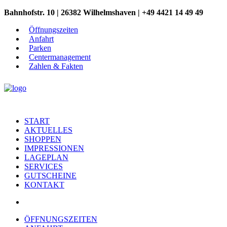
Bahnhofstr. 10 | 26382 Wilhelmshaven | +49 4421 14 49 49
Öffnungszeiten
Anfahrt
Parken
Centermanagement
Zahlen & Fakten
START
AKTUELLES
SHOPPEN
IMPRESSIONEN
LAGEPLAN
SERVICES
GUTSCHEINE
KONTAKT
ÖFFNUNGSZEITEN