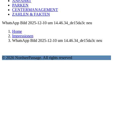
ANFAHRT
PARKEN
CENTERMANAGEMENT
ZAHLEN & FAKTEN
WhatsApp Bild 2025-12-10 um 14.46.34_de15da3c neu
Home
Impressionen
WhatsApp Bild 2025-12-10 um 14.46.34_de15da3c neu
© 2026 NordseePassage. All rights reserved