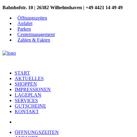
Bahnhofstr. 10 | 26382 Wilhelmshaven | +49 4421 14 49 49
Öffnungszeiten
Anfahrt
Parken
Centermanagement
Zahlen & Fakten
START
AKTUELLES
SHOPPEN
IMPRESSIONEN
LAGEPLAN
SERVICES
GUTSCHEINE
KONTAKT
ÖFFNUNGSZEITEN