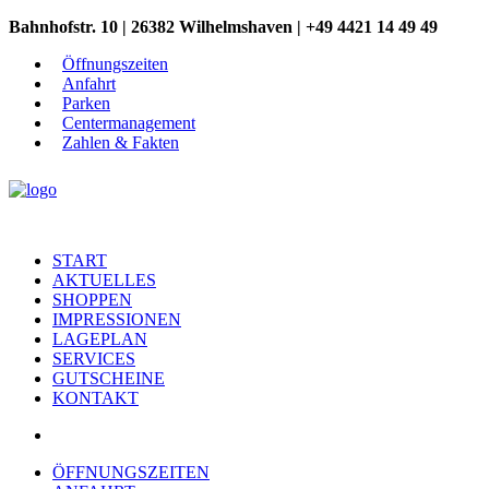
Bahnhofstr. 10 | 26382 Wilhelmshaven | +49 4421 14 49 49
Öffnungszeiten
Anfahrt
Parken
Centermanagement
Zahlen & Fakten
START
AKTUELLES
SHOPPEN
IMPRESSIONEN
LAGEPLAN
SERVICES
GUTSCHEINE
KONTAKT
ÖFFNUNGSZEITEN