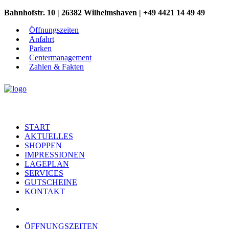
Bahnhofstr. 10 | 26382 Wilhelmshaven | +49 4421 14 49 49
Öffnungszeiten
Anfahrt
Parken
Centermanagement
Zahlen & Fakten
START
AKTUELLES
SHOPPEN
IMPRESSIONEN
LAGEPLAN
SERVICES
GUTSCHEINE
KONTAKT
ÖFFNUNGSZEITEN