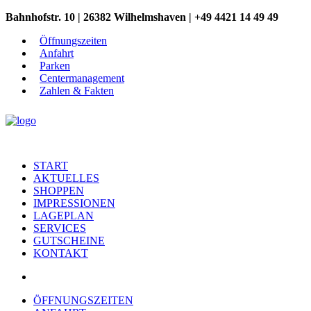
Bahnhofstr. 10 | 26382 Wilhelmshaven | +49 4421 14 49 49
Öffnungszeiten
Anfahrt
Parken
Centermanagement
Zahlen & Fakten
START
AKTUELLES
SHOPPEN
IMPRESSIONEN
LAGEPLAN
SERVICES
GUTSCHEINE
KONTAKT
ÖFFNUNGSZEITEN