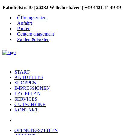
Bahnhofstr. 10 | 26382 Wilhelmshaven | +49 4421 14 49 49
Öffnungszeiten
Anfahrt
Parken
Centermanagement
Zahlen & Fakten
START
AKTUELLES
SHOPPEN
IMPRESSIONEN
LAGEPLAN
SERVICES
GUTSCHEINE
KONTAKT
ÖFFNUNGSZEITEN