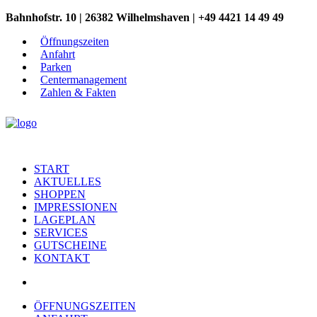
Bahnhofstr. 10 | 26382 Wilhelmshaven | +49 4421 14 49 49
Öffnungszeiten
Anfahrt
Parken
Centermanagement
Zahlen & Fakten
START
AKTUELLES
SHOPPEN
IMPRESSIONEN
LAGEPLAN
SERVICES
GUTSCHEINE
KONTAKT
ÖFFNUNGSZEITEN