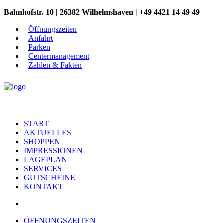
Bahnhofstr. 10 | 26382 Wilhelmshaven | +49 4421 14 49 49
Öffnungszeiten
Anfahrt
Parken
Centermanagement
Zahlen & Fakten
START
AKTUELLES
SHOPPEN
IMPRESSIONEN
LAGEPLAN
SERVICES
GUTSCHEINE
KONTAKT
ÖFFNUNGSZEITEN